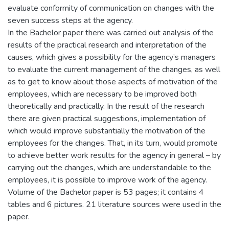
evaluate conformity of communication on changes with the
seven success steps at the agency.
In the Bachelor paper there was carried out analysis of the
results of the practical research and interpretation of the
causes, which gives a possibility for the agency’s managers
to evaluate the current management of the changes, as well
as to get to know about those aspects of motivation of the
employees, which are necessary to be improved both
theoretically and practically. In the result of the research
there are given practical suggestions, implementation of
which would improve substantially the motivation of the
employees for the changes. That, in its turn, would promote
to achieve better work results for the agency in general – by
carrying out the changes, which are understandable to the
employees, it is possible to improve work of the agency.
Volume of the Bachelor paper is 53 pages; it contains 4
tables and 6 pictures. 21 literature sources were used in the
paper.