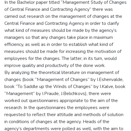
In the Bachelor paper titled “Management Study of Changes
of Central Finance and Contracting Agency” there was
carried out research on the management of changes at the
Central Finance and Contracting Agency in order to clarify
what kind of measures should be made by the agency’s
managers so that any changes take place in maximum
efficiency, as well as in order to establish what kind of
measures should be made for increasing the motivation of
employees for the changes. The latter, in its turn, would
improve quality and productivity of the done work.
By analyzing the theoretical literature on management of
changes (book “Management of Changes” by I.Eshenvalde,
book “To Saddle up the Winds of Changes” by I.Kalve, book
“Management” by I.Praude, J.Belichkovs), there were
worked out questionnaires appropriate to the aim of the
research. In the questionnaires the employees were
requested to reflect their attitude and methods of solution
in conditions of changes at the agency. Heads of the
agency’s departments were polled as well, with the aim to