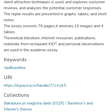
client attraction techniques is used, and explores customer
reviews, and analyzes the potential customer responses.
The replie results are presented in graphs, tables, and short
notes.
The essey consists 76 pages,4 annexes,19 images and 4
tables.
Theoretical literature, internet resources, publications,
materials from restaurant KID*, and personal observations
are used in the academic essay.
Keywords
Vadībzinātne
URI
https://dspace.lu.lv/handle/7/14165
Collections
Bakalaura un maģistra darbi (ESZF) / Bachelor's and
Master's theses