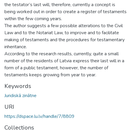
the testator’s last will, therefore, currently a concept is
being worked out in order to create a register of testaments
within the few coming years.
The author suggests a few possible alterations to the Civil
Law and to the Notariat Law, to improve and to facilitate
making of testaments and the procedures for testamentary
inheritance.
According to the research results, currently, quite a small
number of the residents of Latvia express their last will in a
form of a public testament, however, the number of
testaments keeps growing from year to year.
Keywords
Juridiskā zinātne
URI
https://dspace.lu.lv/handle/7/8809
Collections