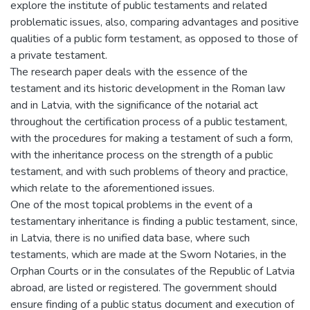
explore the institute of public testaments and related
problematic issues, also, comparing advantages and positive
qualities of a public form testament, as opposed to those of
a private testament.
The research paper deals with the essence of the
testament and its historic development in the Roman law
and in Latvia, with the significance of the notarial act
throughout the certification process of a public testament,
with the procedures for making a testament of such a form,
with the inheritance process on the strength of a public
testament, and with such problems of theory and practice,
which relate to the aforementioned issues.
One of the most topical problems in the event of a
testamentary inheritance is finding a public testament, since,
in Latvia, there is no unified data base, where such
testaments, which are made at the Sworn Notaries, in the
Orphan Courts or in the consulates of the Republic of Latvia
abroad, are listed or registered. The government should
ensure finding of a public status document and execution of