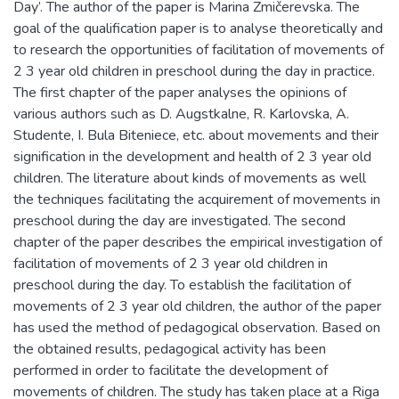
Day’. The author of the paper is Marina Zmičerevska. The
goal of the qualification paper is to analyse theoretically and
to research the opportunities of facilitation of movements of
2 3 year old children in preschool during the day in practice.
The first chapter of the paper analyses the opinions of
various authors such as D. Augstkalne, R. Karlovska, A.
Studente, I. Bula Biteniece, etc. about movements and their
signification in the development and health of 2 3 year old
children. The literature about kinds of movements as well
the techniques facilitating the acquirement of movements in
preschool during the day are investigated. The second
chapter of the paper describes the empirical investigation of
facilitation of movements of 2 3 year old children in
preschool during the day. To establish the facilitation of
movements of 2 3 year old children, the author of the paper
has used the method of pedagogical observation. Based on
the obtained results, pedagogical activity has been
performed in order to facilitate the development of
movements of children. The study has taken place at a Riga