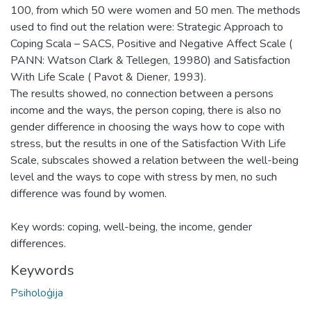
100, from which 50 were women and 50 men. The methods
used to find out the relation were: Strategic Approach to
Coping Scala – SACS, Positive and Negative Affect Scale (
PANN: Watson Clark & Tellegen, 19980) and Satisfaction
With Life Scale ( Pavot & Diener, 1993).
The results showed, no connection between a persons
income and the ways, the person coping, there is also no
gender difference in choosing the ways how to cope with
stress, but the results in one of the Satisfaction With Life
Scale, subscales showed a relation between the well-being
level and the ways to cope with stress by men, no such
difference was found by women.
Key words: coping, well-being, the income, gender
differences.
Keywords
Psiholoģija