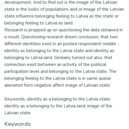
development. And to find out is the image of the Latvian
state in the looks of populations and or image of the Latvian
state influence belonging feeling to Latvia as the state or
belonging feeling to Latvia as land.
Research is propped up on questioning the data obtained in
a result. Questioning research drawn conclusion, that two
different identities exist in an pooled respondent middle -
identity as belonging to the Latvia state and identity as
belonging to Latvia land. Similarly turned out also, that
connection exist between an activity of the political
participation level and belonging to the Latvia state. The
belonging feeling to the Latvia state is in same queue
alienated form negative affect image of Latvian state.
Keywords: identity as a belonging to the Latvia state;
identity as a belonging to the Latvia land; image of the
Latvian state.
Keywords