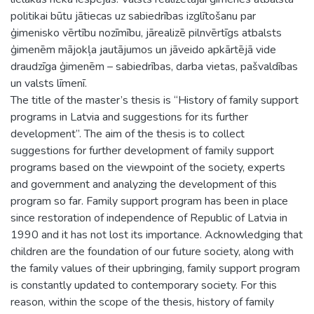
politikai būtu jātiecas uz sabiedrības izglītošanu par
ģimenisko vērtību nozīmību, jārealizē pilnvērtīgs atbalsts
ģimenēm mājokļa jautājumos un jāveido apkārtējā vide
draudzīga ģimenēm – sabiedrības, darba vietas, pašvaldības
un valsts līmenī.
The title of the master’s thesis is “History of family support
programs in Latvia and suggestions for its further
development”. The aim of the thesis is to collect
suggestions for further development of family support
programs based on the viewpoint of the society, experts
and government and analyzing the development of this
program so far. Family support program has been in place
since restoration of independence of Republic of Latvia in
1990 and it has not lost its importance. Acknowledging that
children are the foundation of our future society, along with
the family values of their upbringing, family support program
is constantly updated to contemporary society. For this
reason, within the scope of the thesis, history of family