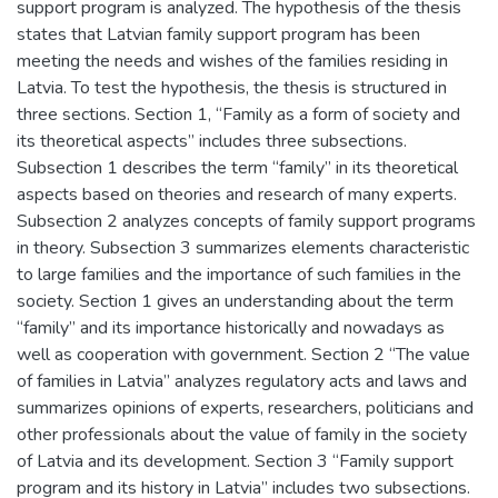
support program is analyzed. The hypothesis of the thesis
states that Latvian family support program has been
meeting the needs and wishes of the families residing in
Latvia. To test the hypothesis, the thesis is structured in
three sections. Section 1, “Family as a form of society and
its theoretical aspects” includes three subsections.
Subsection 1 describes the term “family” in its theoretical
aspects based on theories and research of many experts.
Subsection 2 analyzes concepts of family support programs
in theory. Subsection 3 summarizes elements characteristic
to large families and the importance of such families in the
society. Section 1 gives an understanding about the term
“family” and its importance historically and nowadays as
well as cooperation with government. Section 2 “The value
of families in Latvia” analyzes regulatory acts and laws and
summarizes opinions of experts, researchers, politicians and
other professionals about the value of family in the society
of Latvia and its development. Section 3 “Family support
program and its history in Latvia” includes two subsections.