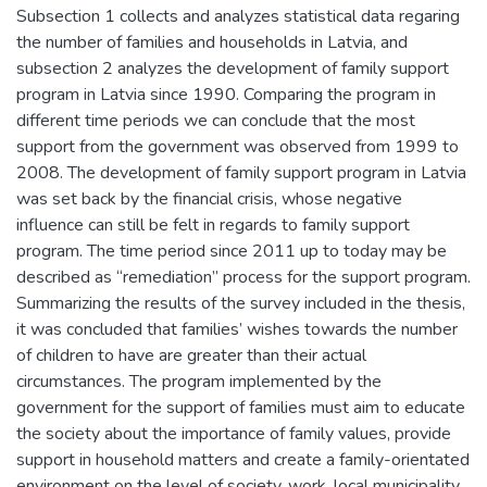
Subsection 1 collects and analyzes statistical data regaring
the number of families and households in Latvia, and
subsection 2 analyzes the development of family support
program in Latvia since 1990. Comparing the program in
different time periods we can conclude that the most
support from the government was observed from 1999 to
2008. The development of family support program in Latvia
was set back by the financial crisis, whose negative
influence can still be felt in regards to family support
program. The time period since 2011 up to today may be
described as “remediation” process for the support program.
Summarizing the results of the survey included in the thesis,
it was concluded that families’ wishes towards the number
of children to have are greater than their actual
circumstances. The program implemented by the
government for the support of families must aim to educate
the society about the importance of family values, provide
support in household matters and create a family-orientated
environment on the level of society, work, local municipality,