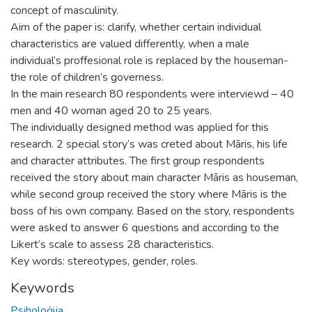
concept of masculinity.
Aim of the paper is: clarify, whether certain individual
characteristics are valued differently, when a male
individual’s proffesional role is replaced by the houseman-
the role of children’s governess.
In the main research 80 respondents were interviewd – 40
men and 40 woman aged 20 to 25 years.
The individually designed method was applied for this
research. 2 special story’s was creted about Māris, his life
and character attributes. The first group respondents
received the story about main character Māris as houseman,
while second group received the story where Māris is the
boss of his own company. Based on the story, respondents
were asked to answer 6 questions and according to the
Likert’s scale to assess 28 characteristics.
Key words: stereotypes, gender, roles.
Keywords
Psiholoģija