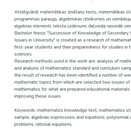
Atslēgvārdi: matemātikas zināšanu tests, matemātikas st
programmas paraugs, algebriskas izteiksmes un vienādoju
algebras elementi, teksta uzdevumi, daļveida racionāli vie
Bachelor thesis "Succession of Knowledge of Secondary
Issues in University" is created as a research of mathema
first-year students and their preparedness for studies in t
sciences.
Research methods used in the work are: analysis of mathe
and analysis of mathematics standard and curriculum samp
the result of research has been identified a number of we
mathematic topics from which are selected two issues of 
mathematics for what are prepared educational materials 
improving these issues.
Keywords: mathematics knowledge test, mathematics sta
sample, algebraic expressions and equations, polynomial 
problems, rational equations.