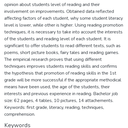
opinion about students level of reading and their
involvement on improvements. Obtained data reflected
affecting factors of each student, why some student literacy
level is lower, while other is higher. Using reading promotion
techniques, it is necessary to take into account the interests
of the students and reading level of each student. It is
significant to offer students to read different texts, such as
poems, short picture books, fairy tales and reading games.
The empirical research proves that using different
techniques improves students reading skills and confirms
the hypothesis that promotion of reading skills in the 1st
grade will be more successful if the appropriate methodical
means have been used, the age of the students, their
interests and previous experience in reading. Bachelor job
size: 62 pages, 4 tables, 10 pictures, 14 attachements.
Keywords: first grade, literacy, reading, techniques,
comprehension.
Keywords