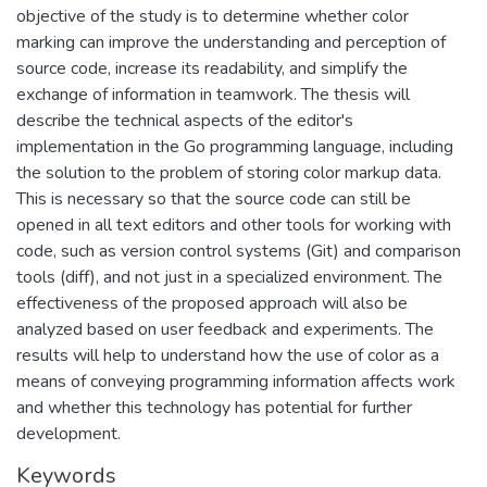
objective of the study is to determine whether color
marking can improve the understanding and perception of
source code, increase its readability, and simplify the
exchange of information in teamwork. The thesis will
describe the technical aspects of the editor's
implementation in the Go programming language, including
the solution to the problem of storing color markup data.
This is necessary so that the source code can still be
opened in all text editors and other tools for working with
code, such as version control systems (Git) and comparison
tools (diff), and not just in a specialized environment. The
effectiveness of the proposed approach will also be
analyzed based on user feedback and experiments. The
results will help to understand how the use of color as a
means of conveying programming information affects work
and whether this technology has potential for further
development.
Keywords