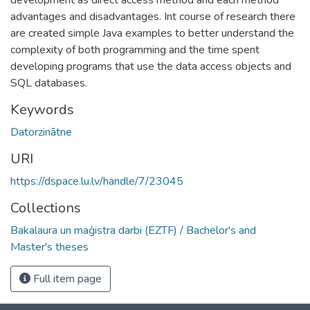
advantages and disadvantages. Int course of research there
are created simple Java examples to better understand the
complexity of both programming and the time spent
developing programs that use the data access objects and
SQL databases.
Keywords
Datorzinātne
URI
https://dspace.lu.lv/handle/7/23045
Collections
Bakalaura un maģistra darbi (EZTF) / Bachelor's and
Master's theses
Full item page