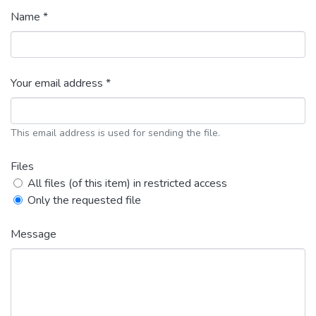
Name *
Your email address *
This email address is used for sending the file.
Files
All files (of this item) in restricted access
Only the requested file
Message