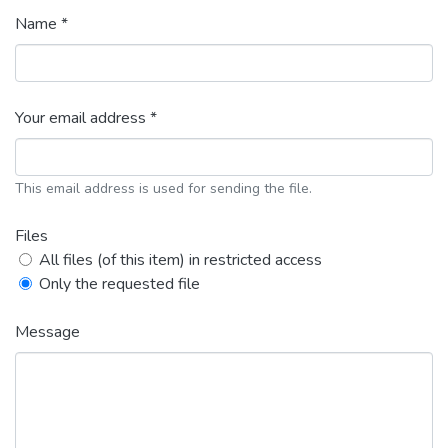
Name *
Your email address *
This email address is used for sending the file.
Files
All files (of this item) in restricted access
Only the requested file
Message