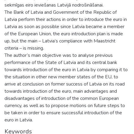
sekmīgas eiro ieviešanas Latvijā nodrošināšanai.
The Bank of Latvia and Government of the Republic of
Latvia perform their actions in order to introduce the euro in
Latvia as soon as possible since Latvia became a member
of the European Union, the euro introduction plan is made
up, but the main – Latvia’s compliance with Maastricht
criteria – is missing.
The author’s main objective was to analyse previous
performance of the State of Latvia and its central bank
towards introduction of the euro in Latvia by comparing it to
the situation in other new member states of the EU, to
arrive at conclusion on former success of Latvia on its road
towards introduction of the euro, main advantages and
disadvantages of introduction of the common European
currency, as well as to propose motions on future steps to
be taken in order to ensure successful introduction of the
euro in Latvia.
Keywords