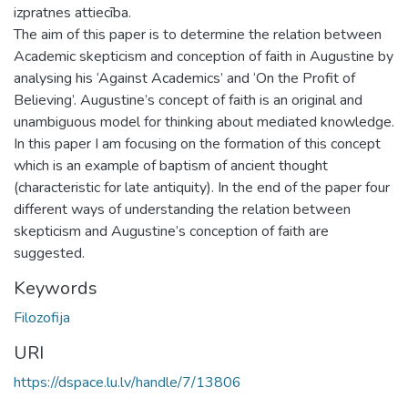
izpratnes attiecība.
The aim of this paper is to determine the relation between
Academic skepticism and conception of faith in Augustine by
analysing his ‘Against Academics’ and ‘On the Profit of
Believing’. Augustine’s concept of faith is an original and
unambiguous model for thinking about mediated knowledge.
In this paper I am focusing on the formation of this concept
which is an example of baptism of ancient thought
(characteristic for late antiquity). In the end of the paper four
different ways of understanding the relation between
skepticism and Augustine’s conception of faith are
suggested.
Keywords
Filozofija
URI
https://dspace.lu.lv/handle/7/13806