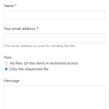
Name *
Your email address *
This email address is used for sending the file.
Files
All files (of this item) in restricted access
Only the requested file
Message