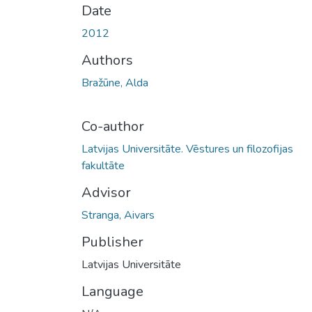
Date
2012
Authors
Bražūne, Alda
Co-author
Latvijas Universitāte. Vēstures un filozofijas
fakultāte
Advisor
Stranga, Aivars
Publisher
Latvijas Universitāte
Language