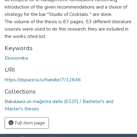
introduction of the given recommendations and a choice of
strategy for the bar "Studio of Cocktails " are done.
The volume of the thesis is 87 pages. 53 different literature
sources were used to do this research; they are included in
the works cited list.
Keywords
Ekonomika
URI
https://dspace.lu.lv/handle/7/12846
Collections
Bakalaura un maģistra darbi (ESZF) / Bachelor's and
Master's theses
Full item page