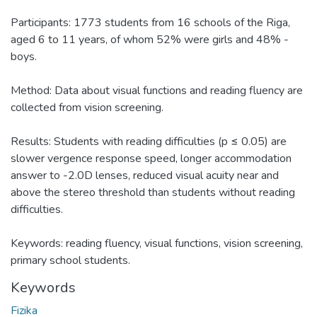
Participants: 1773 students from 16 schools of the Riga,
aged 6 to 11 years, of whom 52% were girls and 48% -
boys.
Method: Data about visual functions and reading fluency are
collected from vision screening.
Results: Students with reading difficulties (p ≤ 0.05) are
slower vergence response speed, longer accommodation
answer to -2.0D lenses, reduced visual acuity near and
above the stereo threshold than students without reading
difficulties.
Keywords: reading fluency, visual functions, vision screening,
primary school students.
Keywords
Fizika