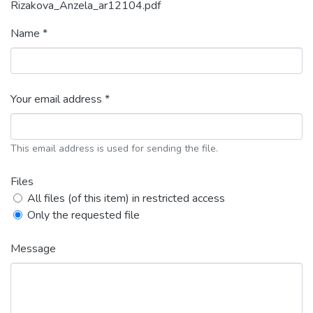
Rizakova_Anzela_ar12104.pdf
Name *
Your email address *
This email address is used for sending the file.
Files
All files (of this item) in restricted access
Only the requested file
Message