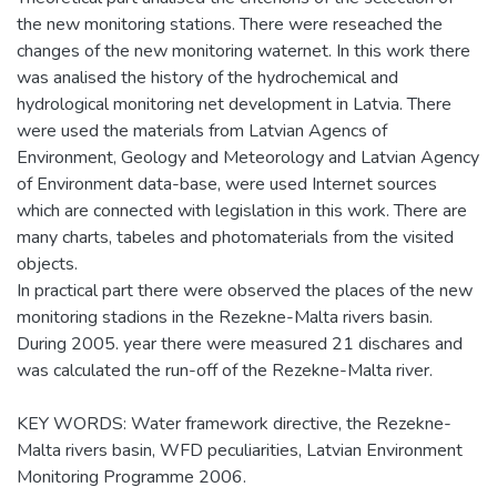
the new monitoring stations. There were reseached the
changes of the new monitoring waternet. In this work there
was analised the history of the hydrochemical and
hydrological monitoring net development in Latvia. There
were used the materials from Latvian Agencs of
Environment, Geology and Meteorology and Latvian Agency
of Environment data-base, were used Internet sources
which are connected with legislation in this work. There are
many charts, tabeles and photomaterials from the visited
objects.
In practical part there were observed the places of the new
monitoring stadions in the Rezekne-Malta rivers basin.
During 2005. year there were measured 21 dischares and
was calculated the run-off of the Rezekne-Malta river.
KEY WORDS: Water framework directive, the Rezekne-
Malta rivers basin, WFD peculiarities, Latvian Environment
Monitoring Programme 2006.