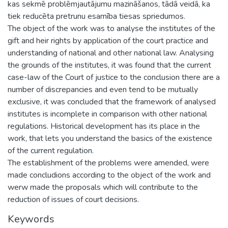
kas sekmē problēmjautājumu mazināšanos, tādā veidā, ka
tiek reducēta pretrunu esamība tiesas spriedumos.
The object of the work was to analyse the institutes of the
gift and heir rights by application of the court practice and
understanding of national and other national law. Analysing
the grounds of the institutes, it was found that the current
case-law of the Court of justice to the conclusion there are a
number of discrepancies and even tend to be mutually
exclusive, it was concluded that the framework of analysed
institutes is incomplete in comparison with other national
regulations. Historical development has its place in the
work, that lets you understand the basics of the existence
of the current regulation.
The establishment of the problems were amended, were
made concludions according to the object of the work and
werw made the proposals which will contribute to the
reduction of issues of court decisions.
Keywords