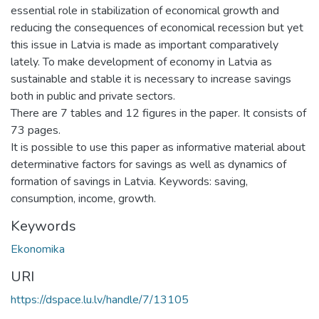
essential role in stabilization of economical growth and
reducing the consequences of economical recession but yet
this issue in Latvia is made as important comparatively
lately. To make development of economy in Latvia as
sustainable and stable it is necessary to increase savings
both in public and private sectors.
There are 7 tables and 12 figures in the paper. It consists of
73 pages.
It is possible to use this paper as informative material about
determinative factors for savings as well as dynamics of
formation of savings in Latvia. Keywords: saving,
consumption, income, growth.
Keywords
Ekonomika
URI
https://dspace.lu.lv/handle/7/13105