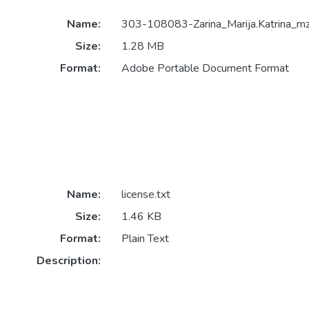
Name:
303-108083-Zarina_Marija.Katrina_m
Size:
1.28 MB
Format:
Adobe Portable Document Format
Name:
license.txt
Size:
1.46 KB
Format:
Plain Text
Description: