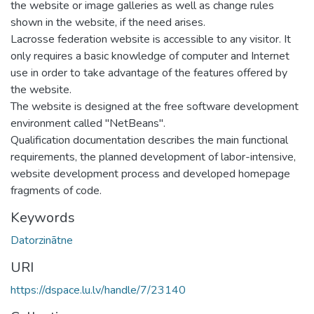
the website or image galleries as well as change rules
shown in the website, if the need arises.
Lacrosse federation website is accessible to any visitor. It
only requires a basic knowledge of computer and Internet
use in order to take advantage of the features offered by
the website.
The website is designed at the free software development
environment called "NetBeans".
Qualification documentation describes the main functional
requirements, the planned development of labor-intensive,
website development process and developed homepage
fragments of code.
Keywords
Datorzinātne
URI
https://dspace.lu.lv/handle/7/23140