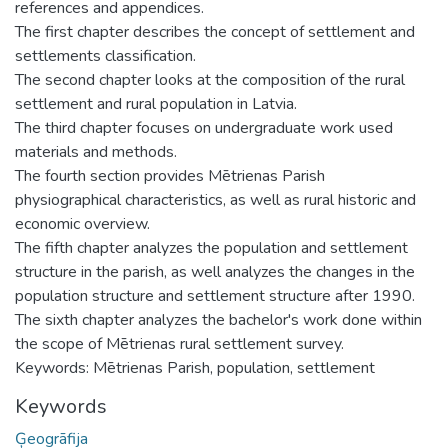
references and appendices.
The first chapter describes the concept of settlement and
settlements classification.
The second chapter looks at the composition of the rural
settlement and rural population in Latvia.
The third chapter focuses on undergraduate work used
materials and methods.
The fourth section provides Mētrienas Parish
physiographical characteristics, as well as rural historic and
economic overview.
The fifth chapter analyzes the population and settlement
structure in the parish, as well analyzes the changes in the
population structure and settlement structure after 1990.
The sixth chapter analyzes the bachelor's work done within
the scope of Mētrienas rural settlement survey.
Keywords: Mētrienas Parish, population, settlement
Keywords
Ģeogrāfija