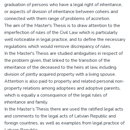
graduation of persons who have a legal right of inheritance,
or aspects of division of inheritance between coheirs and
connected with them range of problems of accretion.
The aim of the Master's Thesis is to draw attention to the
imperfection of rules of the Civil Law which is particularly
well noticeable in legal practice, and to define the necessary
regulations which would remove discrepancy of rules.
In the Master's Thesis are studied ambiguities in respect of
the problem given, that linked to the transition of the
inheritance of the deceased to the heirs at law, including
division of jointly acquired property with a living spouse.
Attention is also paid to property and related personal non-
property relations among adoptees and adoptive parents,
which is equally a consequence of the legal rules of
inheritance and family.
In the Master’s Thesis there are used the ratified legal acts
and comments to the legal acts of Latvian Republic and
foreign countries, as well as examples from legal practice of
Latvian Republic.