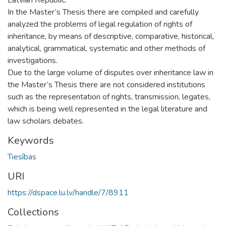
In the Master’s Thesis there are compiled and carefully
analyzed the problems of legal regulation of rights of
inheritance, by means of descriptive, comparative, historical,
analytical, grammatical, systematic and other methods of
investigations.
Due to the large volume of disputes over inheritance law in
the Master’s Thesis there are not considered institutions
such as the representation of rights, transmission, legates,
which is being well represented in the legal literature and
law scholars debates.
Keywords
Tiesības
URI
https://dspace.lu.lv/handle/7/8911
Collections