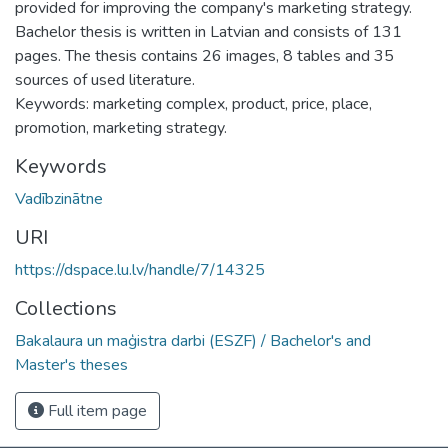
provided for improving the company's marketing strategy.
Bachelor thesis is written in Latvian and consists of 131
pages. The thesis contains 26 images, 8 tables and 35
sources of used literature.
Keywords: marketing complex, product, price, place,
promotion, marketing strategy.
Keywords
Vadībzinātne
URI
https://dspace.lu.lv/handle/7/14325
Collections
Bakalaura un maģistra darbi (ESZF) / Bachelor's and
Master's theses
Full item page