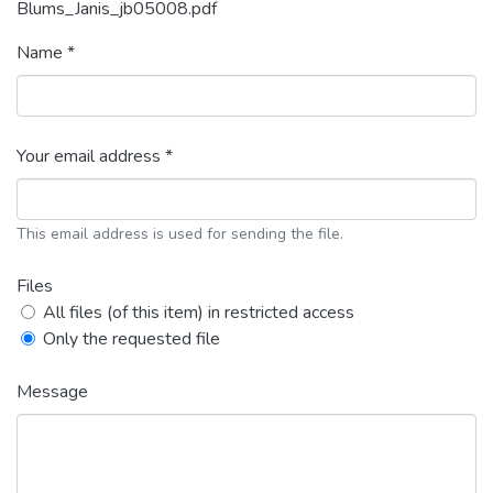
Blums_Janis_jb05008.pdf
Name *
Your email address *
This email address is used for sending the file.
Files
All files (of this item) in restricted access
Only the requested file
Message