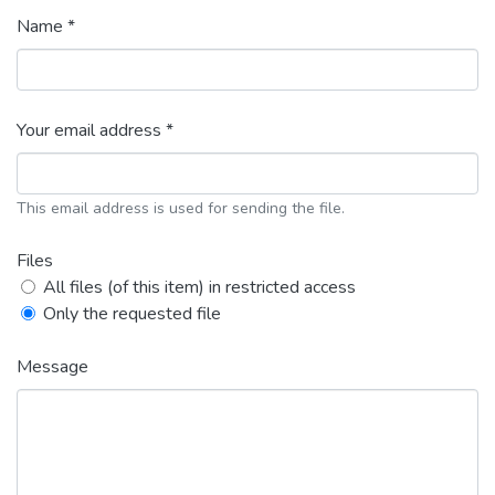
Name *
Your email address *
This email address is used for sending the file.
Files
All files (of this item) in restricted access
Only the requested file
Message