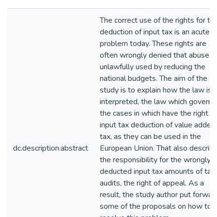
The correct use of the rights for th
deduction of input tax is an acute
problem today. These rights are
often wrongly denied that abuse,
unlawfully used by reducing the
national budgets. The aim of the
study is to explain how the law is
interpreted, the law which governs
the cases in which have the right t
input tax deduction of value added
tax, as they can be used in the
dc.description.abstract
European Union. That also describ
the responsibility for the wrongly
deducted input tax amounts of tax
audits, the right of appeal. As a
result, the study author put forwar
some of the proposals on how to