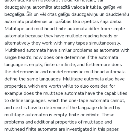
daudzgalviņu automāta atpazītā valoda ir tukša, galīga vai
bezgalīga. Šīs un vēl citas galīgu daudzgalviņu un daudzlenšu
automātu problēmas un īpašības tika izpētītas šajā darbā.
Multitape and multihead finite automata differ from simple
automata because they have multiple reading heads or
alternatively they work with many tapes simultaneously.
Multihead automata have similar problems as automata with
single head’s, how does one determine if the automata
language is empty, finite or infinite, and furthermore does
the deterministic and nondeterministic multihead automata
define the same languages. Multitape automata also have
properties, which are worth while to also consider, for
example does the multitape automata have the capabilities
to define languages, which the one-tape automata cannot,
and next is how to determine if the language defined by
multitape automaton is empty, finite or infinite. These
problems and additional properties of multitape and
multihead finite automata are investigated in this paper.