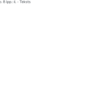
 8 lpp.: il. - Teksts