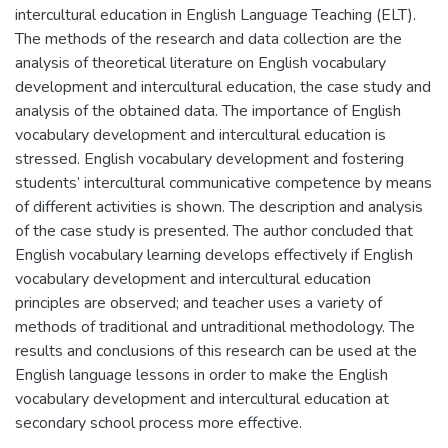
intercultural education in English Language Teaching (ELT).
The methods of the research and data collection are the
analysis of theoretical literature on English vocabulary
development and intercultural education, the case study and
analysis of the obtained data. The importance of English
vocabulary development and intercultural education is
stressed. English vocabulary development and fostering
students’ intercultural communicative competence by means
of different activities is shown. The description and analysis
of the case study is presented. The author concluded that
English vocabulary learning develops effectively if English
vocabulary development and intercultural education
principles are observed; and teacher uses a variety of
methods of traditional and untraditional methodology. The
results and conclusions of this research can be used at the
English language lessons in order to make the English
vocabulary development and intercultural education at
secondary school process more effective.