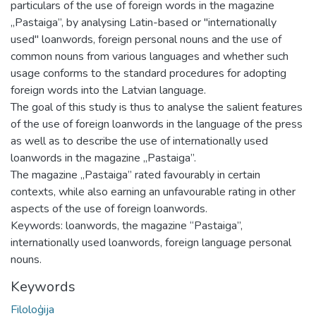
particulars of the use of foreign words in the magazine
„Pastaiga”, by analysing Latin-based or "internationally
used" loanwords, foreign personal nouns and the use of
common nouns from various languages and whether such
usage conforms to the standard procedures for adopting
foreign words into the Latvian language.
The goal of this study is thus to analyse the salient features
of the use of foreign loanwords in the language of the press
as well as to describe the use of internationally used
loanwords in the magazine „Pastaiga”.
The magazine „Pastaiga” rated favourably in certain
contexts, while also earning an unfavourable rating in other
aspects of the use of foreign loanwords.
Keywords: loanwords, the magazine “Pastaiga”,
internationally used loanwords, foreign language personal
nouns.
Keywords
Filoloģija