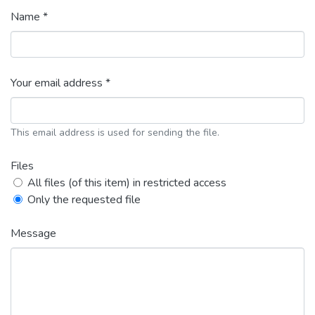
Name *
Your email address *
This email address is used for sending the file.
Files
All files (of this item) in restricted access
Only the requested file
Message