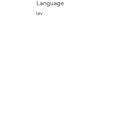
Language
lav