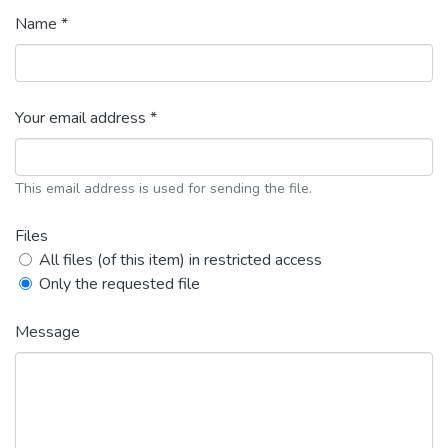
Name *
Your email address *
This email address is used for sending the file.
Files
All files (of this item) in restricted access
Only the requested file
Message