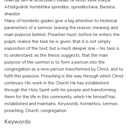
Atslēgvārdi: homilētika sprediķis, sprediķošana, Baznīca,
draudze
Many of homiletic guides give a big attention to technical
parameters of a sermon, leaving the reason, meaning and
main purpose behind. Preacher must, before he enters the
pulpit, realise the task he is given, that it is not simply
exposition of the text, but a much deeper one – his task is
to understand, as the thesis suggests, that the main
purpose of the sermon is to form a person into the
congregation as a new person transformed by Christ, and to
fulfil this purpose. Preaching is the way through which Christ
continues His work in the Church He has established
through the Holy Spirit with his people and transforming
them for the life in this community, which He himself has
established and maintains. Keywords: homiletics, sermon,
preaching, Church, congregation
Keywords