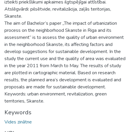
izteikti priekšlikumi apkaimes ilgtspējīgai attīstībai.
Atslēgvārdi: pilsētvide, revitalizācija, zaļās teritorijas,
Skanste.
The aim of Bachelor’s paper „The impact of urbanization
process on the neighborhood Skanste in Riga and its
assessment” is to assess the quality of urban environment
in the neighborhood Skanste, its affecting factors and
develop suggestions for sustainable development. In the
study the current use and the quality of area was evaluated
in the year 2011 from March to May. The results of study
are plotted in cartographic material. Based on research
results, the planned area’s development is evaluated and
proposals are made for sustainable development.
Keywords: urban environment, revitalization, green
territories, Skanste.
Keywords
Vides zinātne