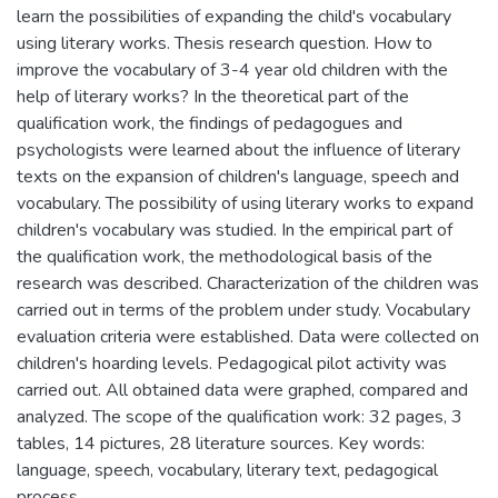
learn the possibilities of expanding the child's vocabulary
using literary works. Thesis research question. How to
improve the vocabulary of 3-4 year old children with the
help of literary works? In the theoretical part of the
qualification work, the findings of pedagogues and
psychologists were learned about the influence of literary
texts on the expansion of children's language, speech and
vocabulary. The possibility of using literary works to expand
children's vocabulary was studied. In the empirical part of
the qualification work, the methodological basis of the
research was described. Characterization of the children was
carried out in terms of the problem under study. Vocabulary
evaluation criteria were established. Data were collected on
children's hoarding levels. Pedagogical pilot activity was
carried out. All obtained data were graphed, compared and
analyzed. The scope of the qualification work: 32 pages, 3
tables, 14 pictures, 28 literature sources. Key words:
language, speech, vocabulary, literary text, pedagogical
process