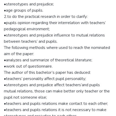
•stereotypes and prejudice;
•age groups of pupils.
2.to do the practical research in order to clarify:
•pupils opinion regarding their interrelation with teachers’
pedagogical environment;
•stereotypes and prejudice influence to mutual relations
between teachers’ and pupils.
The following methods where used to reach the nominated
aim of the paper:
•analyzes and summarize of theoretical literature;
•work out of questionnaire.
The author of this bachelor’s paper has deduced:
•teachers’ personality affect pupil personality;
•stereotypes and prejudice affect teachers’and pupils
mutual relations, those can make better only teacher or the
pupil not someone else;
•teachers and pupils relations make contact to each other;
•teachers and pupils relations it is not necessary to make
stereotypes and prejudice to each other;