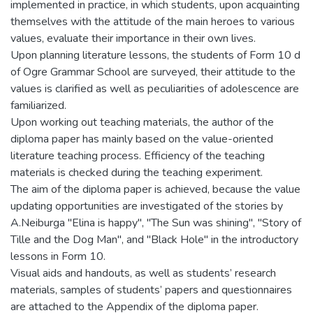
implemented in practice, in which students, upon acquainting
themselves with the attitude of the main heroes to various
values, evaluate their importance in their own lives.
Upon planning literature lessons, the students of Form 10 d
of Ogre Grammar School are surveyed, their attitude to the
values is clarified as well as peculiarities of adolescence are
familiarized.
Upon working out teaching materials, the author of the
diploma paper has mainly based on the value-oriented
literature teaching process. Efficiency of the teaching
materials is checked during the teaching experiment.
The aim of the diploma paper is achieved, because the value
updating opportunities are investigated of the stories by
A.Neiburga "Elina is happy", "The Sun was shining", "Story of
Tille and the Dog Man", and "Black Hole" in the introductory
lessons in Form 10.
Visual aids and handouts, as well as students’ research
materials, samples of students’ papers and questionnaires
are attached to the Appendix of the diploma paper.