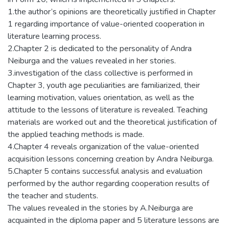
1.the author’s opinions are theoretically justified in Chapter
1 regarding importance of value-oriented cooperation in
literature learning process.
2.Chapter 2 is dedicated to the personality of Andra
Neiburga and the values revealed in her stories.
3.investigation of the class collective is performed in
Chapter 3, youth age peculiarities are familiarized, their
learning motivation, values orientation, as well as the
attitude to the lessons of literature is revealed. Teaching
materials are worked out and the theoretical justification of
the applied teaching methods is made.
4.Chapter 4 reveals organization of the value-oriented
acquisition lessons concerning creation by Andra Neiburga.
5.Chapter 5 contains successful analysis and evaluation
performed by the author regarding cooperation results of
the teacher and students.
The values revealed in the stories by A.Neiburga are
acquainted in the diploma paper and 5 literature lessons are