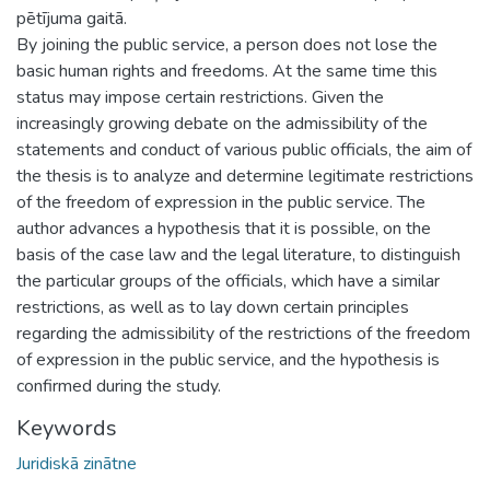
pētījuma gaitā.
By joining the public service, a person does not lose the
basic human rights and freedoms. At the same time this
status may impose certain restrictions. Given the
increasingly growing debate on the admissibility of the
statements and conduct of various public officials, the aim of
the thesis is to analyze and determine legitimate restrictions
of the freedom of expression in the public service. The
author advances a hypothesis that it is possible, on the
basis of the case law and the legal literature, to distinguish
the particular groups of the officials, which have a similar
restrictions, as well as to lay down certain principles
regarding the admissibility of the restrictions of the freedom
of expression in the public service, and the hypothesis is
confirmed during the study.
Keywords
Juridiskā zinātne