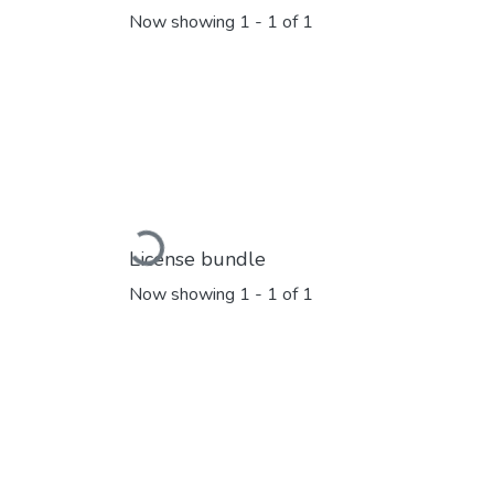
Now showing
1 - 1 of 1
Loading...
License bundle
Now showing
1 - 1 of 1