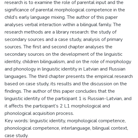
research is to examine the role of parental input and the
significance of parental morphological competence in the
child’s early language mixing. The author of this paper
analyses verbal interaction within a bilingual family. The
research methods are a library research: the study of
secondary sources and a case study, analysis of primary
sources. The first and second chapter analyses the
secondary sources on the development of the linguistic
identity, children bilingualism, and on the role of morphology
and phonology in linguistic identity in Latvian and Russian
languages. The third chapter presents the empirical research
based on case study, its results and the discussion on the
findings. The author of this paper concludes that the
linguistic identity of the participant 1 is Russian-Latvian, and
it affects the participant’s 2 L1 morphological and
phonological acquisition process.
Key words: linguistic identity, morphological competence,
phonological competence, interlanguage, bilingual context,
case study.