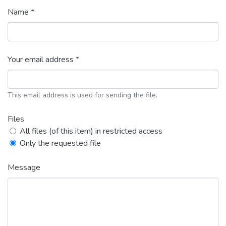
Name *
Your email address *
This email address is used for sending the file.
Files
All files (of this item) in restricted access
Only the requested file
Message