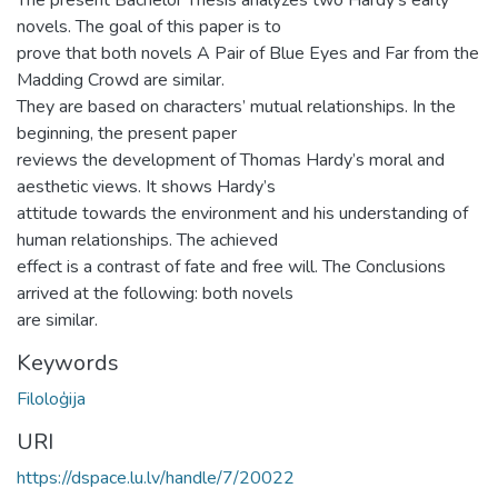
novels. The goal of this paper is to
prove that both novels A Pair of Blue Eyes and Far from the
Madding Crowd are similar.
They are based on characters’ mutual relationships. In the
beginning, the present paper
reviews the development of Thomas Hardy’s moral and
aesthetic views. It shows Hardy’s
attitude towards the environment and his understanding of
human relationships. The achieved
effect is a contrast of fate and free will. The Conclusions
arrived at the following: both novels
are similar.
Keywords
Filoloģija
URI
https://dspace.lu.lv/handle/7/20022