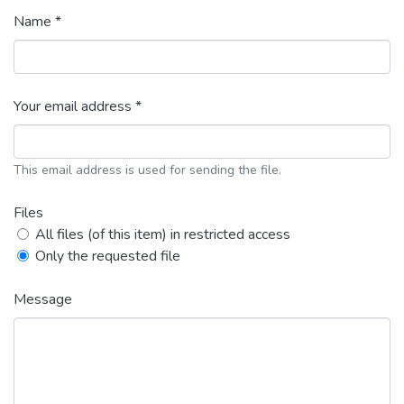
Name *
Your email address *
This email address is used for sending the file.
Files
All files (of this item) in restricted access
Only the requested file
Message